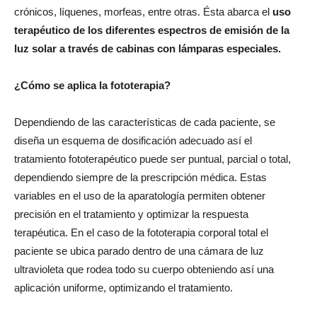
crónicos, líquenes, morfeas, entre otras. Ésta abarca el
uso
terapéutico de los diferentes espectros de emisión de la
luz solar a través de cabinas con lámparas especiales.
¿Cómo se aplica la fototerapia?
Dependiendo de las características de cada paciente, se
diseña un esquema de dosificación adecuado así el
tratamiento fototerapéutico puede ser puntual, parcial o total,
dependiendo siempre de la prescripción médica. Estas
variables en el uso de la aparatología permiten obtener
precisión en el tratamiento y optimizar la respuesta
terapéutica. En el caso de la fototerapia corporal total el
paciente se ubica parado dentro de una cámara de luz
ultravioleta que rodea todo su cuerpo obteniendo así una
aplicación uniforme, optimizando el tratamiento.