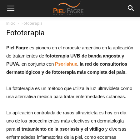
Inicio
Fototerapia
Fototerapia
Piel Fagre
es pionero en el noroeste argentino en la aplicación
de tratamientos de
fototerapia UVB de banda angosta y
PUVA
, en conjunto con
Psoriahue
, la red de consultorios
dermatológicos y de fototerapia más completa del país.
La fototerapia es un método que utiliza la luz ultravioleta como
una alternativa médica para tratar enfermedades cutáneas.
La aplicación controlada de rayos ultravioleta es hoy en día
uno de los procedimientos más efectivos en dermatología
para
el tratamiento de la psoriasis y el vitiligo
y diversas
enfermedades inflamatorias de la piel, como eccemas