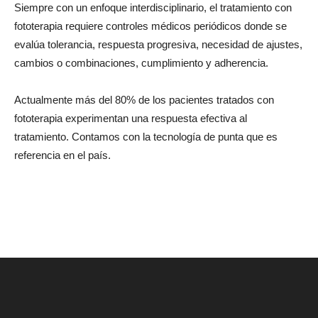
Siempre con un enfoque interdisciplinario, el tratamiento con
fototerapia requiere controles médicos periódicos donde se
evalúa tolerancia, respuesta progresiva, necesidad de ajustes,
cambios o combinaciones, cumplimiento y adherencia.
Actualmente más del 80% de los pacientes tratados con
fototerapia experimentan una respuesta efectiva al
tratamiento. Contamos con la tecnología de punta que es
referencia en el país.